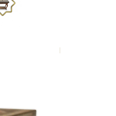
50 x 50 x 4,2 cm