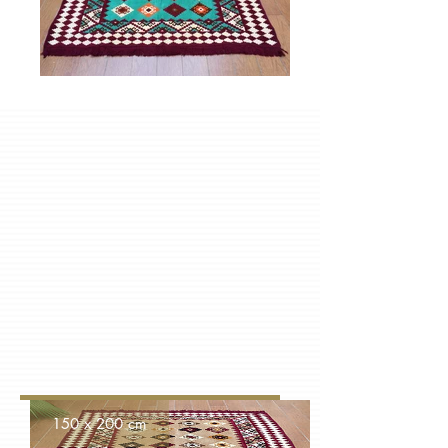
150 x 200 cm