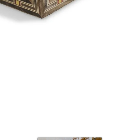
Quick View