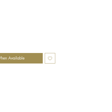
hen Available