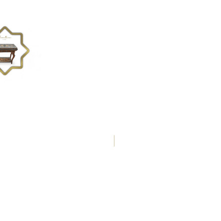
50 x 50 x 4,2 cm