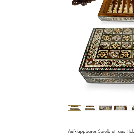
Aufklappbares Spielbrett aus H