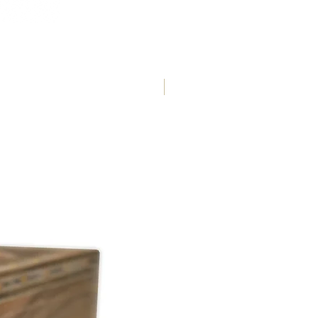
50 x 50 x 4,2 cm