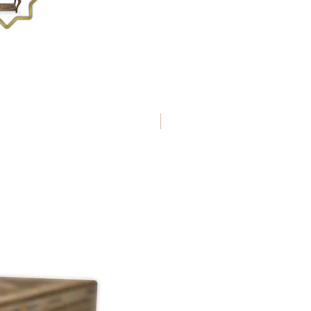
50 x 50 x 4,2 cm