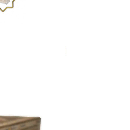
50 x 50 x 4,2 cm